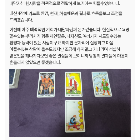
내담자님 한사람을 객관적으로 정확하게 보기에는 힘들수있습니다.
대신 4장에 카드로 환경, 현재 ,하늘에운과 결과로 흐름을보고 조언을
드리겠습니다.
이전에 아주 매력적인 기회가 내담자님께 온거같습니다. 현실적으로 욕망
할수있는 뿌리치기 힘든 제안같은, 나자신도 여러가지 시도할수있는
환경과 능력이 있는 사람이구요 하지만 운자리에 실망하고 마음
아플수있는 상황이 올수도있지만 조급해 하지말고 기다리며 성실히
맡은일을 해나가다보면 좋은 결실들이 보이니까 당장의 결과들에 마음이
흔들리지 않았으면 좋겠습니다.