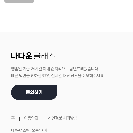
영업일 기준 24시간 이내 순차적으로 답변드리겠습니다.
빠른 답변을 원하실 경우, 실시간 채팅 상담을 이용해주세요
문의하기
홈
이용약관
개인정보 처리방침
더블유엠스튜디오 주식회사