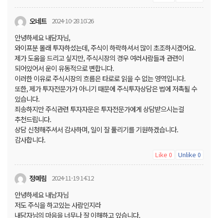
오네트
2024-10-28 10:26
안녕하세요 내담자님,
와이프분 몰래 투자하셨는데, 주식이 하락하셔서 많이 초조하시겠어요.
제가 도움을 드리고 싶지만, 주식시장의 경우 여러사람들과 관련이
되어있어서 운이 유동적으로 변합니다.
이러한 이유로 주식시장의 흐름은 타로로 읽을 수 없는 영역입니다.
또한, 제가 투자전문가가 아니기 때문에 주식투자상담은 법에 저촉될 수
있습니다.
죄송하지만 주식관련 투자자문은 투자전문가에게 상담받으시는걸
추천드립니다.
상담 신청해주셔서 감사하며, 일이 잘 풀리기를 기원하겠습니다.
감사합니다.
Like
Unlike
0
0
정예림
2024-11-19 14:12
안녕하세요 내남자님
저도 주식을 하고있는 사람인지라
내담자님의 마음을 너무나 잘 이해하고 있습니다.