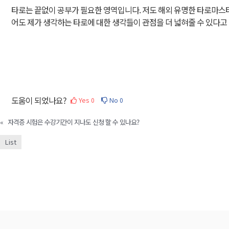
타로는 끝없이 공부가 필요한 영역입니다. 저도 해외 유명한 타로마스
어도 제가 생각하는 타로에 대한 생각들이 관점을 더 넓혀줄 수 있다고
도움이 되었나요?
Yes
No
0
0
«
자격증 시험은 수강기간이 지나도 신청 할 수 있나요?
List