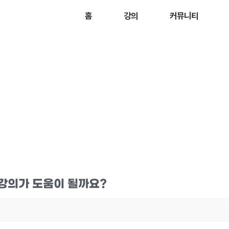
홈
강의
커뮤니티
 강의가 도움이 될까요?