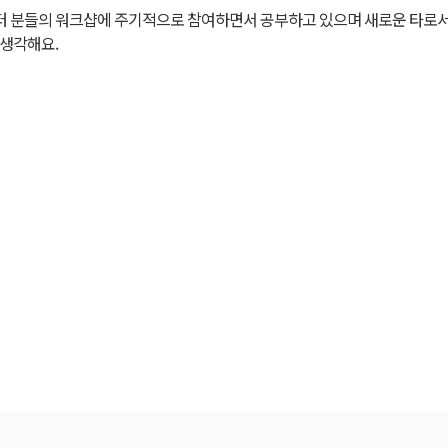
터 분들의 워크샵에 주기적으로 참여하면서 공부하고 있으며 새로운 타로서
 생각해요.