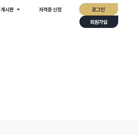
게시판
자격증 신청
로그인
회원가입