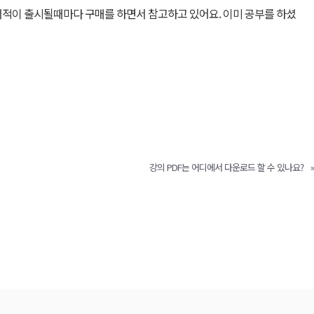
적이 출시될때마다 구매를 하면서 참고하고 있어요. 이미 공부를 하셨
강의 PDF는 어디에서 다운로드 할 수 있나요?
»