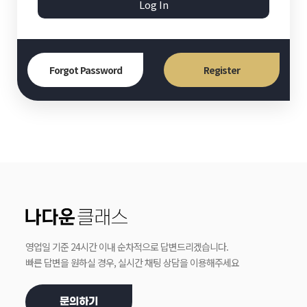
Log In
Forgot Password
Register
영업일 기준 24시간 이내 순차적으로 답변드리겠습니다.
빠른 답변을 원하실 경우, 실시간 채팅 상담을 이용해주세요
문의하기