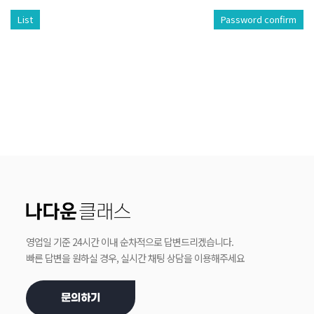
List
Password confirm
영업일 기준 24시간 이내 순차적으로 답변드리겠습니다.
빠른 답변을 원하실 경우, 실시간 채팅 상담을 이용해주세요
문의하기