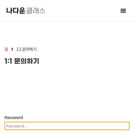
홈
1:1 문의하기
1:1 문의하기
Password