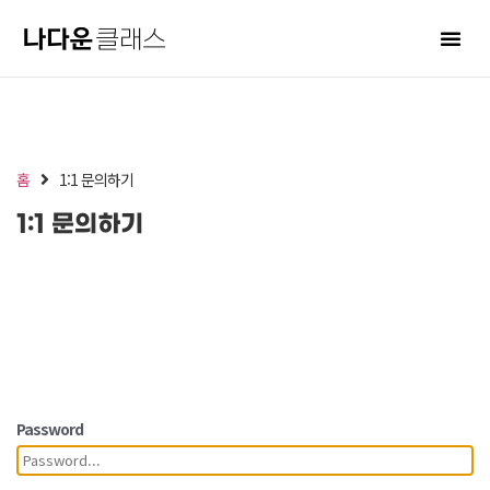
홈
1:1 문의하기
1:1 문의하기
Password