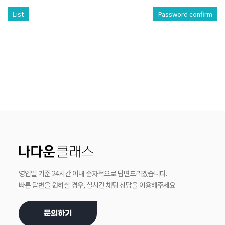
List
Password confirm
영업일 기준 24시간 이내 순차적으로 답변드리겠습니다.
빠른 답변을 원하실 경우, 실시간 채팅 상담을 이용해주세요
문의하기