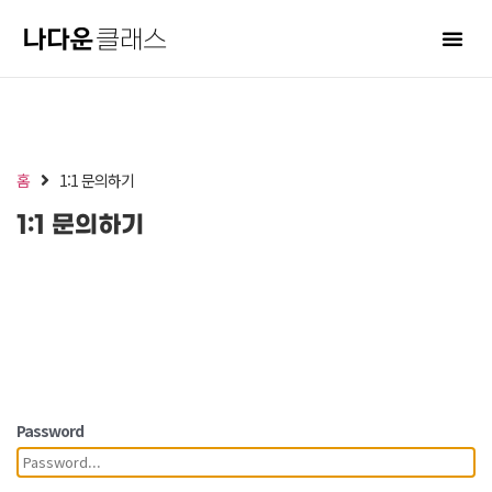
홈
1:1 문의하기
1:1 문의하기
Password