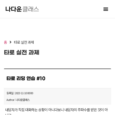
홈
타로 실전 과제
타로 실전 과제
타로 리딩 연습 #10
등록일 : 2023-11-10 00:00
Author : 나다운클래스
내담자가 직접 대화하는 상황이 아니다보니 내담자의 주파수를 받은 것이 아