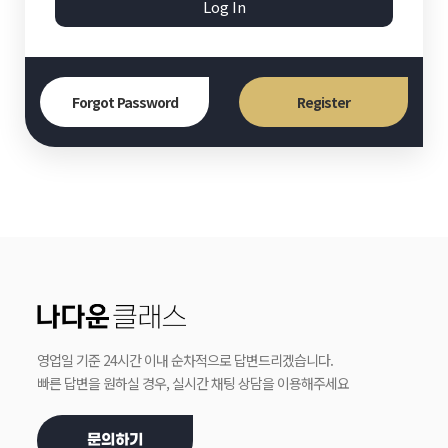
Log In
Forgot Password
Register
영업일 기준 24시간 이내 순차적으로 답변드리겠습니다.
빠른 답변을 원하실 경우, 실시간 채팅 상담을 이용해주세요
문의하기