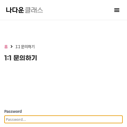
홈
1:1 문의하기
1:1 문의하기
Password