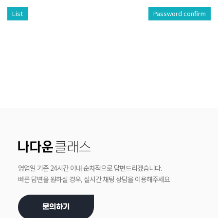
List
Password confirm
영업일 기준 24시간 이내 순차적으로 답변드리겠습니다.
빠른 답변을 원하실 경우, 실시간 채팅 상담을 이용해주세요
문의하기